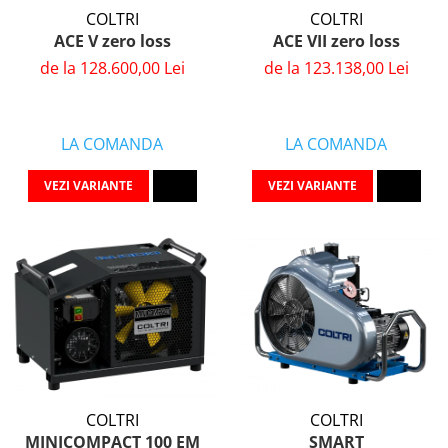
COLTRI
COLTRI
ACE VII zero loss
ACE V zero loss
de la 123.138,00 Lei
de la 128.600,00 Lei
LA COMANDA
LA COMANDA
VEZI VARIANTE
VEZI VARIANTE
COLTRI
COLTRI
SMART
MINICOMPACT 100 EM