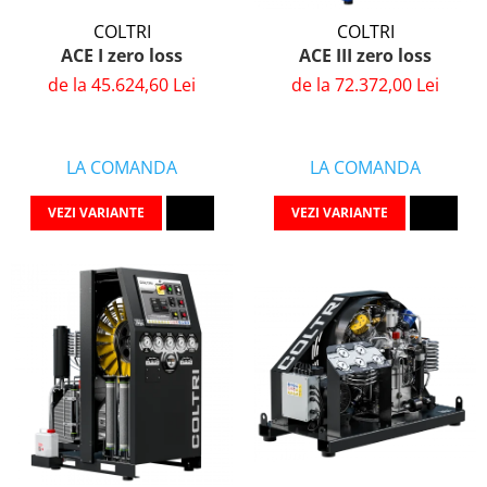
COLTRI
COLTRI
ACE I zero loss
ACE III zero loss
de la 45.624,60 Lei
de la 72.372,00 Lei
LA COMANDA
LA COMANDA
VEZI VARIANTE
VEZI VARIANTE