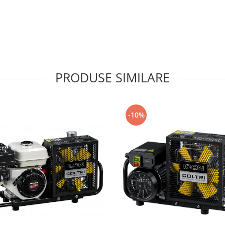
PRODUSE SIMILARE
-10%