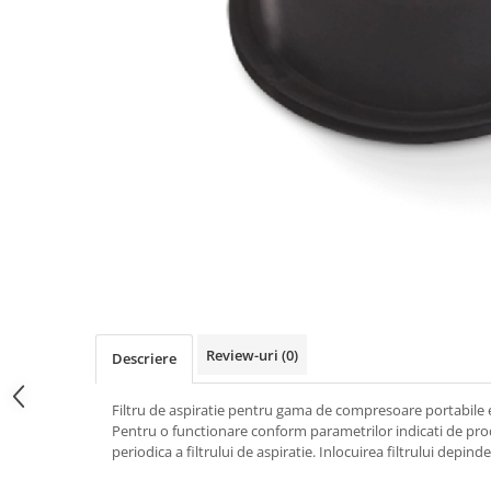
Review-uri
(0)
Descriere
Filtru de aspiratie pentru gama de compresoare portabile
Pentru o functionare conform parametrilor indicati de pro
periodica a filtrului de aspiratie. Inlocuirea filtrului depind