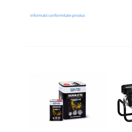
Informatii conformitate produs