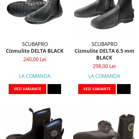
SCUBAPRO
SCUBAPRO
Cizmulite DELTA BLACK
Cizmulite DELTA 6.5 mm
BLACK
240,00 Lei
298,00 Lei
LA COMANDA
LA COMANDA
VEZI VARIANTE
VEZI VARIANTE