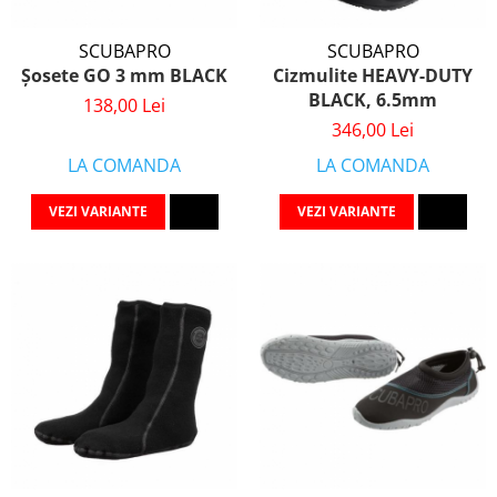
SCUBAPRO
SCUBAPRO
Șosete GO 3 mm BLACK
Cizmulite HEAVY-DUTY
BLACK, 6.5mm
138,00 Lei
346,00 Lei
LA COMANDA
LA COMANDA
VEZI VARIANTE
VEZI VARIANTE