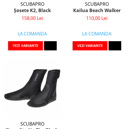
SCUBAPRO
SCUBAPRO
Șosete K2, Black
Kailua Beach Walker
158,00 Lei
110,00 Lei
LA COMANDA
LA COMANDA
VEZI VARIANTE
VEZI VARIANTE
SCUBAPRO