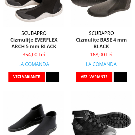
SCUBAPRO
SCUBAPRO
Cizmulițe EVERFLEX
Cizmulițe BASE 4 mm
ARCH 5 mm BLACK
BLACK
354,00 Lei
168,00 Lei
LA COMANDA
LA COMANDA
VEZI VARIANTE
VEZI VARIANTE