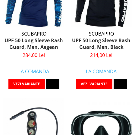
SCUBAPRO
SCUBAPRO
UPF 50 Long Sleeve Rash
UPF 50 Long Sleeve Rash
Guard, Men, Aegean
Guard, Men, Black
284,00 Lei
214,00 Lei
LA COMANDA
LA COMANDA
VEZI VARIANTE
VEZI VARIANTE