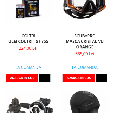
COLTRI
SCUBAPRO
ULEI COLTRI - ST 755
MASCA CRISTAL VU
ORANGE
224,00 Lei
335,00 Lei
LA COMANDA
LA COMANDA
ADAUGA IN COS
ADAUGA IN COS