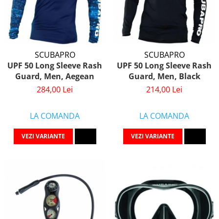
SCUBAPRO
SCUBAPRO
UPF 50 Long Sleeve Rash
UPF 50 Long Sleeve Rash
Guard, Men, Aegean
Guard, Men, Black
284,00 Lei
214,00 Lei
LA COMANDA
LA COMANDA
VEZI VARIANTE
VEZI VARIANTE