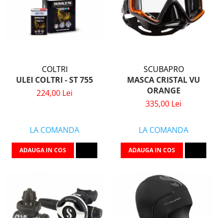
COLTRI
SCUBAPRO
ULEI COLTRI - ST 755
MASCA CRISTAL VU
ORANGE
224,00 Lei
335,00 Lei
LA COMANDA
LA COMANDA
ADAUGA IN COS
ADAUGA IN COS