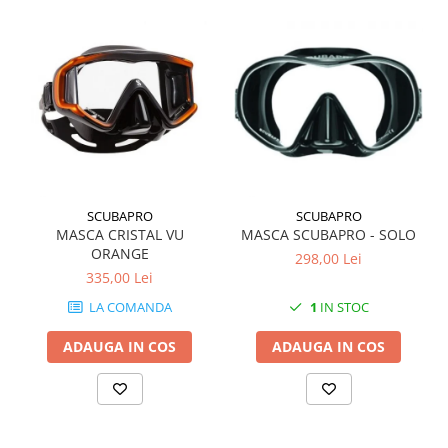
SCUBAPRO
SCUBAPRO
MASCA CRISTAL VU
MASCA SCUBAPRO - SOLO
ORANGE
298,00 Lei
335,00 Lei
LA COMANDA
1
IN STOC
ADAUGA IN COS
ADAUGA IN COS