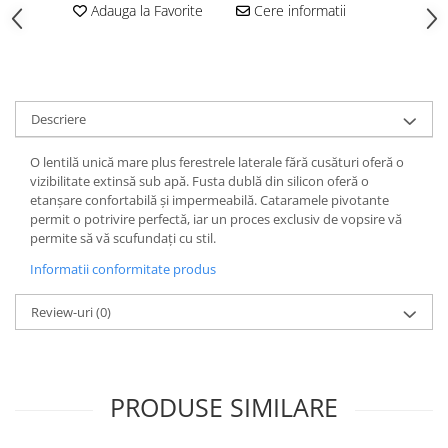
Adauga la Favorite
Cere informatii
Descriere
O lentilă unică mare plus ferestrele laterale fără cusături oferă o
vizibilitate extinsă sub apă. Fusta dublă din silicon oferă o
etanșare confortabilă și impermeabilă. Cataramele pivotante
permit o potrivire perfectă, iar un proces exclusiv de vopsire vă
permite să vă scufundați cu stil.
Informatii conformitate produs
Review-uri
(0)
PRODUSE SIMILARE