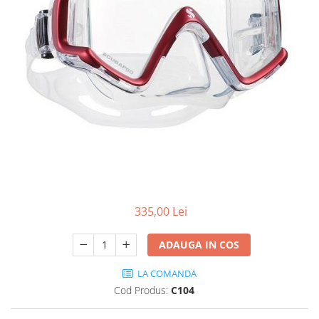
335,00 Lei
ADAUGA IN COS
LA COMANDA
Cod Produs:
C104