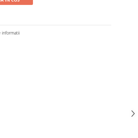
informatii