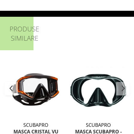
PRODUSE
SIMILARE
SCUBAPRO
SCUBAPRO
MASCA CRISTAL VU
MASCA SCUBAPRO -