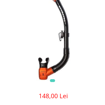
148,00 Lei