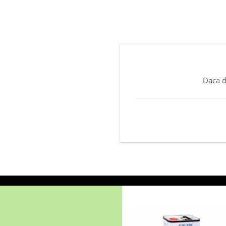
Daca d