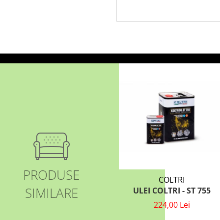
PRODUSE
COLTRI
SIMILARE
ULEI COLTRI - ST 755
224,00 Lei