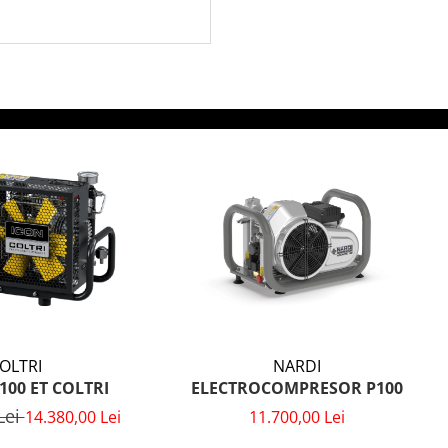
NARDI
OLTRI
ELECTROCOMPRESOR P100
100 ET COLTRI
Lei
11.700,00 Lei
14.380,00 Lei