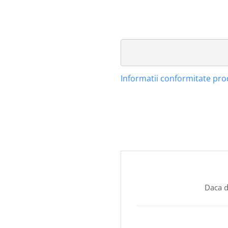
Informatii conformitate pr
Daca d