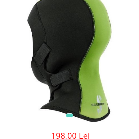
198,00 Lei