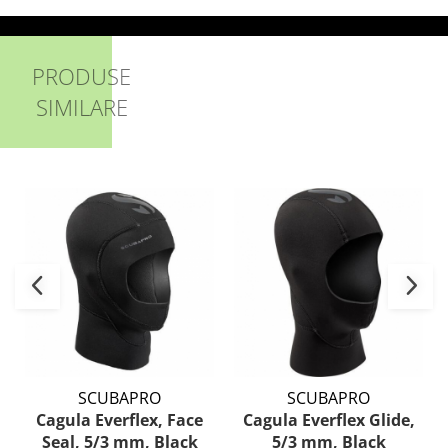
PRODUSE
SIMILARE
SCUBAPRO
SCUBAPRO
Cagula Everflex, Face
Cagula Everflex Glide,
Seal, 5/3 mm, Black
5/3 mm, Black