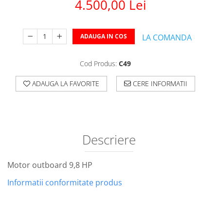
4.500,00 Lei
ADAUGA IN COS
LA COMANDA
Cod Produs:
C49
ADAUGA LA FAVORITE
CERE INFORMATII
Descriere
Motor outboard 9,8 HP
Informatii conformitate produs